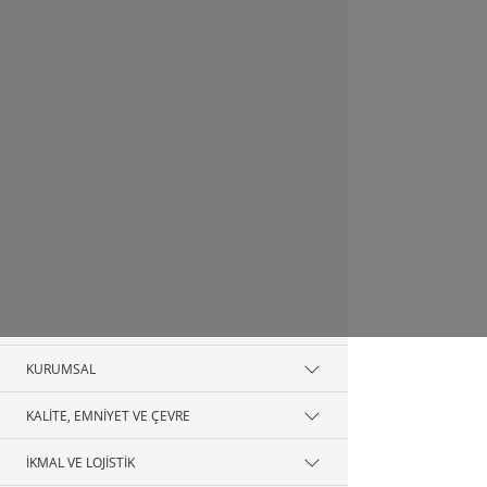
KURUMSAL
KALİTE, EMNİYET VE ÇEVRE
İKMAL VE LOJİSTİK